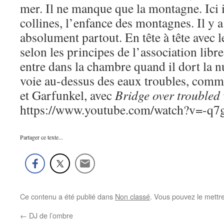
mer. Il ne manque que la montagne. Ici i
collines, l’enfance des montagnes. Il y
absolument partout. En tête à tête avec 
selon les principes de l’association libre
entre dans la chambre quand il dort la n
voie au-dessus des eaux troubles, comm
et Garfunkel, avec
Bridge over troubled
https://www.youtube.com/watch?v=-q
Partager ce texte...
Ce contenu a été publié dans
Non classé
. Vous pouvez le mettr
←
DJ de l’ombre