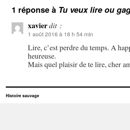
1 réponse à
Tu veux lire ou ga
xavier
dit :
1 août 2016 à 18 h 54 min
Lire, c’est perdre du temps. A hap
heureuse.
Mais quel plaisir de te lire, cher am
Histoire sauvage