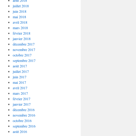
août 2018
juillet 2018
juin 2018
mai 2018
avril 2018
mars 2018
février 2018
janvier 2018
décembre 2017
novembre 2017
octobre 2017
septembre 2017
août 2017
juillet 2017
juin 2017
mai 2017
avril 2017
mars 2017
février 2017
janvier 2017
décembre 2016
novembre 2016
octobre 2016
septembre 2016
août 2016