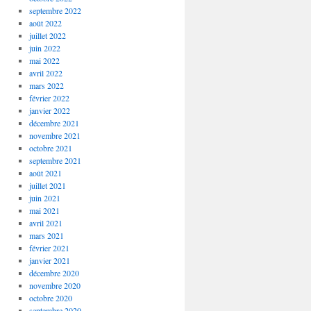
septembre 2022
août 2022
juillet 2022
juin 2022
mai 2022
avril 2022
mars 2022
février 2022
janvier 2022
décembre 2021
novembre 2021
octobre 2021
septembre 2021
août 2021
juillet 2021
juin 2021
mai 2021
avril 2021
mars 2021
février 2021
janvier 2021
décembre 2020
novembre 2020
octobre 2020
septembre 2020