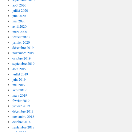
août 2020
juillet 2020
juin 2020
mai 2020
avril 2020
mars 2020
février 2020
janvier 2020
décembre 2019
novembre 2019
octobre 2019
septembre 2019
août 2019
juillet 2019
juin 2019
mai 2019
avril 2019
mars 2019
février 2019
janvier 2019
décembre 2018
novembre 2018
octobre 2018
septembre 2018