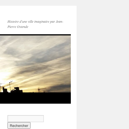
Histoire d'une ville imaginaire par Jean-
Pierre Ostende