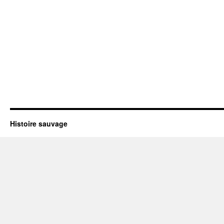
Histoire sauvage