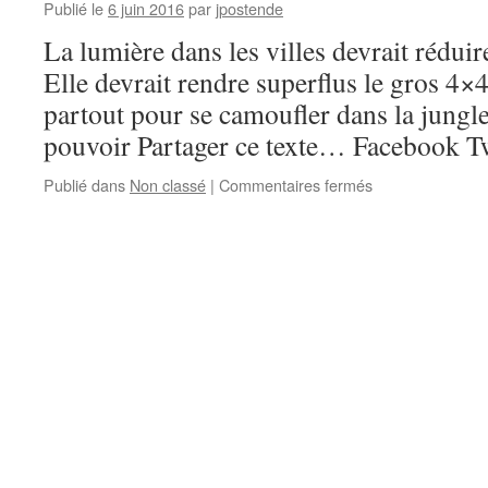
Publié le
6 juin 2016
par
jpostende
La lumière dans les villes devrait réduire
Elle devrait rendre superflus le gros 4×4
partout pour se camoufler dans la jungle
pouvoir Partager ce texte… Facebook T
sur
Publié dans
Non classé
|
Commentaires fermés
Dragon