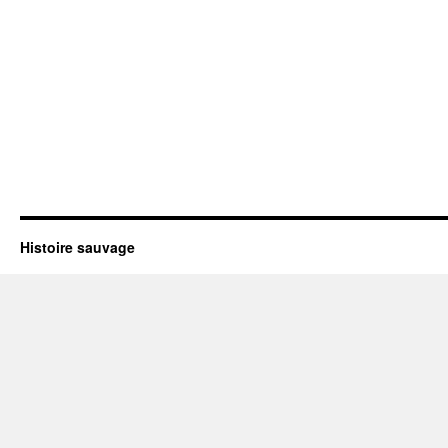
Histoire sauvage