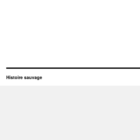
Histoire sauvage