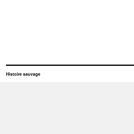
Histoire sauvage