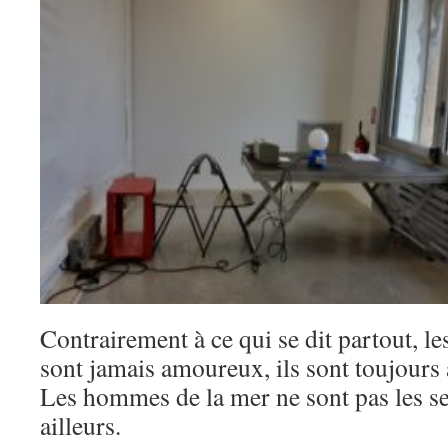
Contrairement à ce qui se dit partout, 
sont jamais amoureux, ils sont toujours a
Les hommes de la mer ne sont pas les se
ailleurs.