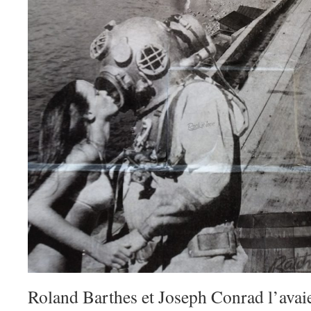
Roland Barthes et Joseph Conrad l’avaie