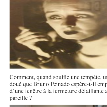
Comment, quand souffle une tempête, un
doué que Bruno Peinado espère-t-il emp
d’une fenêtre à la fermeture défaillante 
pareille ?