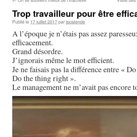
Trop travailleur pour être effi
Publié le
17 juillet 2017
par
jpostende
A l’époque je n’étais pas assez paresseux
efficacement.
Grand désordre.
J’ignorais même le mot efficient.
Je ne faisais pas la différence entre « Do
Do the thing right ».
Le management ne m’avait pas encore t