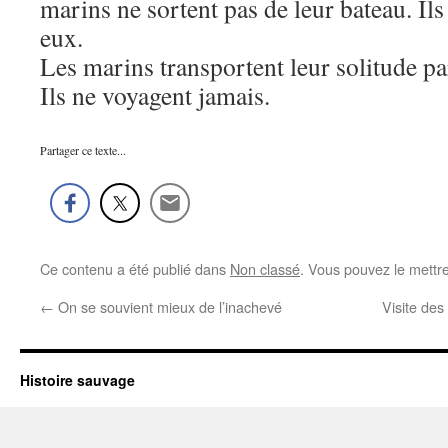
marins ne sortent pas de leur bateau. Il
eux.
Les marins transportent leur solitude pa
Ils ne voyagent jamais.
Partager ce texte...
Ce contenu a été publié dans
Non classé
. Vous pouvez le mettr
←
On se souvient mieux de l’inachevé
Visite de
Histoire sauvage