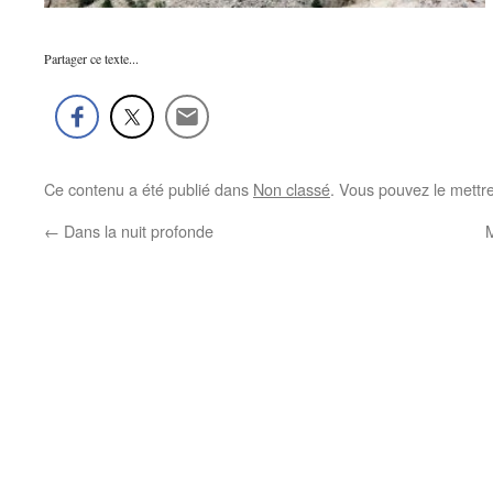
Partager ce texte...
Ce contenu a été publié dans
Non classé
. Vous pouvez le mettr
←
Dans la nuit profonde
M