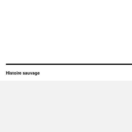
Histoire sauvage