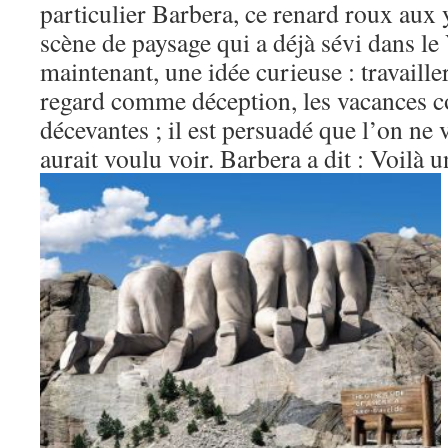
particulier Barbera, ce renard roux aux 
scène de paysage qui a déjà sévi dans le 
maintenant, une idée curieuse : travailler
regard comme déception, les vacances
décevantes ; il est persuadé que l’on ne 
aurait voulu voir. Barbera a dit : Voilà u