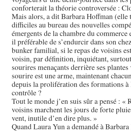
conforterait la théorie controversée : 
Mais alors, a dit Barbara Hoffman (elle 
difficiles au bureau des nouvelles compé
émergents de la chambre du commerce et 
il préférable de s’endurcir dans son che
bunker familial, si le repas de voisins est
voisin, par définition, inquiétant, surtou
sourires menaçants derrière ses plantes 
sourire est une arme, maintenant chacun 
depuis la prolifération des formations à
contrôle ?
Tout le monde j’en suis sûr a pensé : 
voisins marchent les jours de forte pluie
vent, inutile d’en dire plus. »
Quand Laura Yun a demandé à Barbara