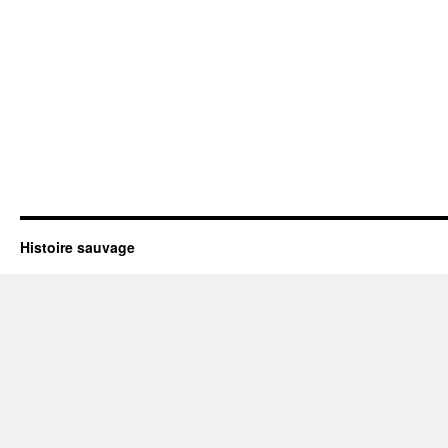
Histoire sauvage