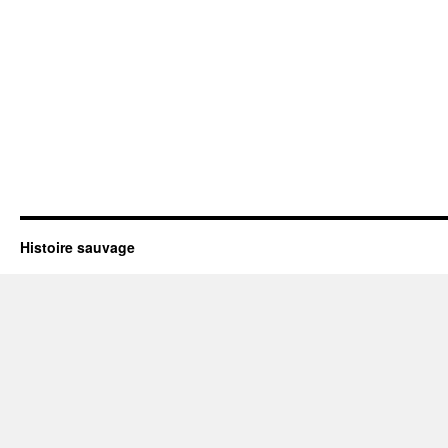
Histoire sauvage