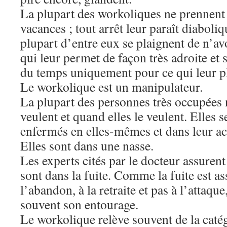
La plupart des workoliques ne prennent 
vacances ; tout arrêt leur paraît diaboli
plupart d’entre eux se plaignent de n’av
qui leur permet de façon très adroite et 
du temps uniquement pour ce qui leur pl
Le workolique est un manipulateur.
La plupart des personnes très occupées n
veulent et quand elles le veulent. Elles 
enfermés en elles-mêmes et dans leur acti
Elles sont dans une nasse.
Les experts cités par le docteur assuren
sont dans la fuite. Comme la fuite est as
l’abandon, à la retraite et pas à l’attaq
souvent son entourage.
Le workolique relève souvent de la caté