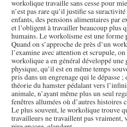
workolique travaille sans cesse pour mieux
n’est pas rare qu’il justifie sa suractivit
enfants, des pensions alimentaires par ex
et l’obligent à travailler beaucoup plus q
humains. Le workolisme est une forme pe
Quand on s’approche de près d’un work
l’examine avec attention et scrupule, on 
workolique a en général développé une 
physique, qu’il est en même temps souv
pris dans un engrenage qui le dépasse ; 
théorie du hamster pédalant vers l’infini
animale, n’ayant même plus un seul regar
fenêtres allumées où d’autres histoires
Le plus souvent, le workolique trouve qu
travailleurs ne travaillent pas vraiment, 
pire encore, glandent.