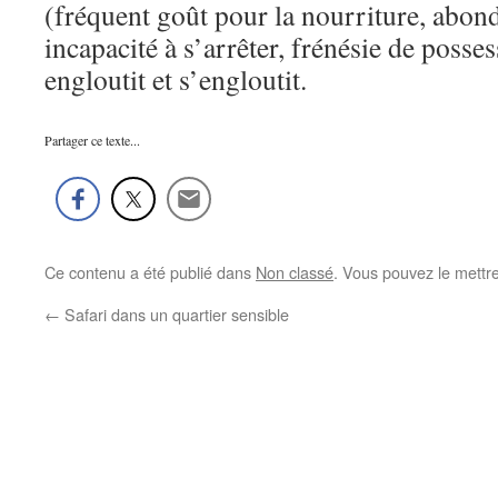
(fréquent goût pour la nourriture, abon
incapacité à s’arrêter, frénésie de poss
engloutit et s’engloutit.
Partager ce texte...
Ce contenu a été publié dans
Non classé
. Vous pouvez le mettr
←
Safari dans un quartier sensible