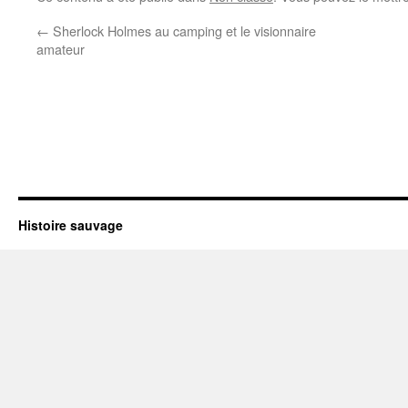
←
Sherlock Holmes au camping et le visionnaire
amateur
Histoire sauvage