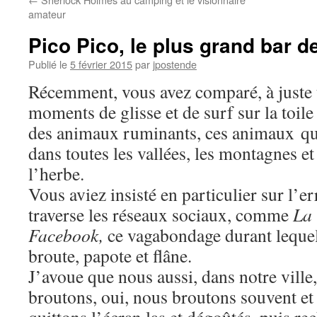
amateur
Pico Pico, le plus grand bar de 
Publié le
5 février 2015
par
jpostende
Récemment, vous avez comparé, à juste t
moments de glisse et de surf sur la toile 
des animaux ruminants, ces animaux qui
dans toutes les vallées, les montagnes et 
l’herbe.
Vous aviez insisté en particulier sur l’er
traverse les réseaux sociaux, comme
La 
Facebook,
ce vagabondage durant lequel 
broute, papote et flâne.
J’avoue que nous aussi, dans notre ville
broutons, oui, nous broutons souvent et 