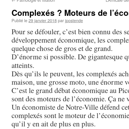
Complexés ? Moteurs de l’éc
Publié le
29 janvier 2018
par
jpostende
Pour se défouler, c’est bien connu des s
développement économique, les complex
quelque chose de gros et de grand.
D’énorme si possible.
De gigantesque qu
atteints.
Dès qu’ils le peuvent, les complexés ach
maison, une grosse moto, une énorme vo
C’est le grand débat économique au Pico
sont des moteurs de l’économie. Ça ne v
Un économiste de Notre-Ville défend cett
complexés sont le moteur de l’économie. 
qu’il y en ait de plus en plus.