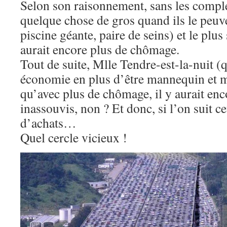
Selon son raisonnement, sans les compl
quelque chose de gros quand ils le peuven
piscine géante, paire de seins) et le plus
aurait encore plus de chômage.
Tout de suite, Mlle Tendre-est-la-nuit (q
économie en plus d’être mannequin et mi
qu’avec plus de chômage, il y aurait en
inassouvis, non ? Et donc, si l’on suit ce
d’achats…
Quel cercle vicieux !