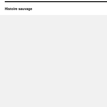
Histoire sauvage