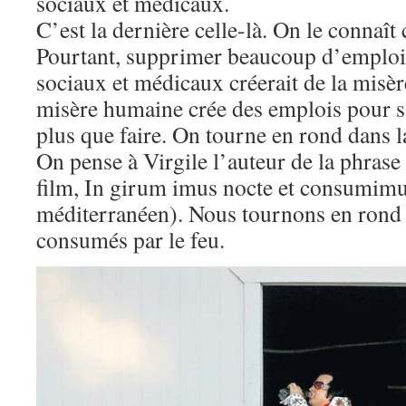
sociaux et médicaux.
C’est la dernière celle-là. On le connaît
Pourtant, supprimer beaucoup d’emplois
sociaux et médicaux créerait de la misèr
misère humaine crée des emplois pour s
plus que faire. On tourne en rond dans la
On pense à Virgile l’auteur de la phrase
film, In girum imus nocte et consumimu
méditerranéen). Nous tournons en rond 
consumés par le feu.