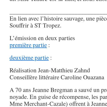
_______________________________
En lien avec l’histoire sauvage, une piè
Souffrir à ST Tropez.
L’émission en deux parties
première partie
:
deuxième partie
:
Réalisation Jean-Matthieu Zahnd
Conseillère littéraire Caroline Ouazana
A 70 ans Jeanne Bregman a sauvé un pré
noyade. En guise de récompense, les par
Mme Merchant-Cazale) offrent à Jeann