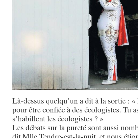
Là-dessus quelqu’un a dit à la sortie : « 
pour être confiée à des écologistes. Tu
s’habillent les écologistes ? »
Les débats sur la pureté sont aussi no
dit Mlle Tendre-est-la-nuit, et nous étio