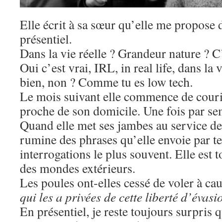
Elle écrit à sa sœur qu’elle me propose 
présentiel.
Dans la vie réelle ? Grandeur nature ? C’
Oui c’est vrai, IRL, in real life, dans la 
bien, non ? Comme tu es low tech.
Le mois suivant elle commence de courir
proche de son domicile. Une fois par se
Quand elle met ses jambes au service de 
rumine des phrases qu’elle envoie par te
interrogations le plus souvent. Elle est
des mondes extérieurs.
Les poules ont-elles cessé de voler à ca
qui les a privées de cette liberté d’évasi
En présentiel, je reste toujours surpris q