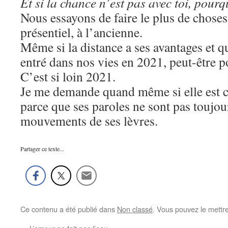
Et si la chance n’est pas avec toi, pourq
Nous essayons de faire le plus de choses
présentiel, à l’ancienne.
Même si la distance a ses avantages et qu
entré dans nos vies en 2021, peut-être p
C’est si loin 2021.
Je me demande quand même si elle est
parce que ses paroles ne sont pas toujou
mouvements de ses lèvres.
Partager ce texte...
Ce contenu a été publié dans
Non classé
. Vous pouvez le mettr