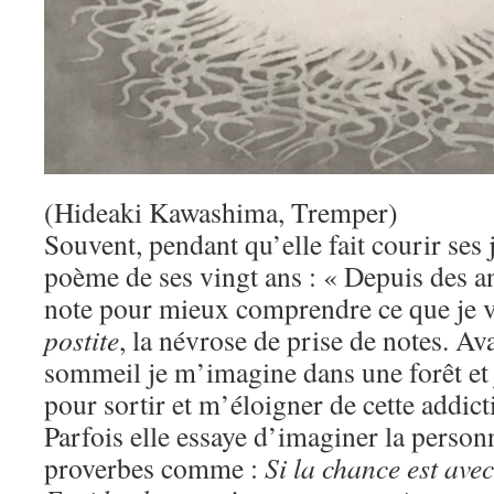
(Hideaki Kawashima, Tremper)
Souvent, pendant qu’elle fait courir ses 
poème de ses vingt ans : « Depuis des a
note pour mieux comprendre ce que je vi
postite
, la névrose de prise de notes. Av
sommeil je m’imagine dans une forêt et
pour sortir et m’éloigner de cette addict
Parfois elle essaye d’imaginer la person
proverbes comme :
Si la chance est ave