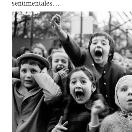
sentimentales…