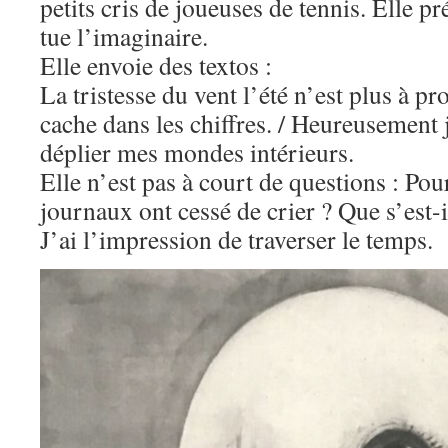
petits cris de joueuses de tennis. Elle pr
tue l’imaginaire.
Elle envoie des textos :
La tristesse du vent l’été n’est plus à p
cache dans les chiffres. / Heureusement 
déplier mes mondes intérieurs.
Elle n’est pas à court de questions : Pou
journaux ont cessé de crier ? Que s’est-i
J’ai l’impression de traverser le temps.