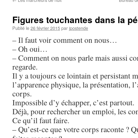
Figures touchantes dans la p
Publié le
26 février 2015
par
jpostende
– Il faut voir comment on nous…
– Oh oui…
– Comment on nous parle mais aussi c
regarde.
Il y a toujours ce lointain et persistant
l’apparence physique, la présentation, l
corps.
Impossible d’y échapper, c’est partout.
Déjà, pour rechercher un emploi, les con
Ce qu’il faut faire.
– Qu’est-ce que votre corps
raconte ? Qu