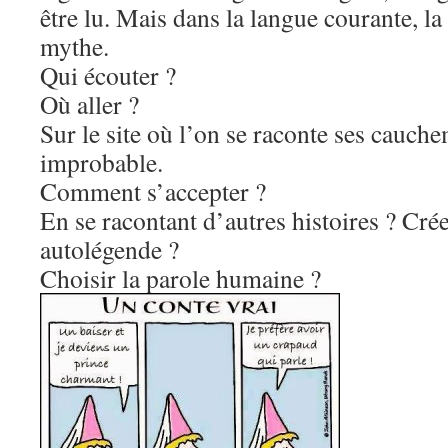
être lu. Mais dans la langue courante, l
mythe.
Qui écouter ?
Où aller ?
Sur le site où l’on se raconte ses cauche
improbable.
Comment s’accepter ?
En se racontant d’autres histoires ? Cré
autolégende ?
Choisir la parole humaine ?