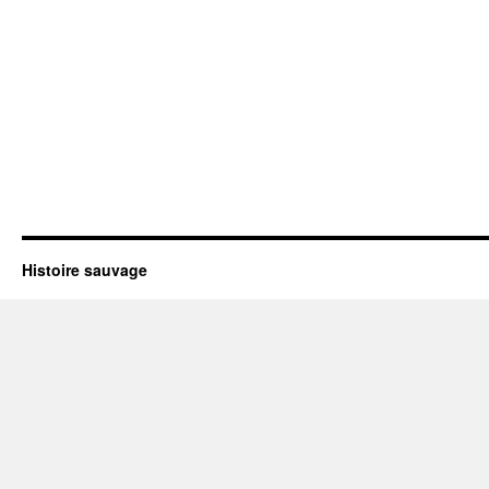
Histoire sauvage