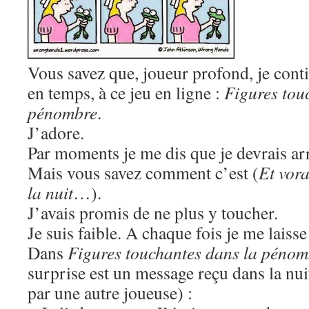
Vous savez que, joueur profond, je cont
en temps, à ce jeu en ligne :
Figures tou
pénombre
.
J’adore.
Par moments je me dis que je devrais arr
Mais vous savez comment c’est (
Et vora
la nuit
…).
J’avais promis de ne plus y toucher.
Je suis faible. A chaque fois je me laiss
Dans
Figures touchantes dans la pénom
surprise est un message reçu dans la nui
par une autre joueuse) :