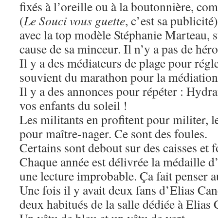
fixés à l’oreille ou à la boutonnière, 
(
Le Souci vous guette
, c’est sa publicit
avec la top modèle Stéphanie Marteau
cause de sa minceur. Il n’y a pas de héro
Il y a des médiateurs de plage pour régle
souvient du marathon pour la médiation
Il y a des annonces pour répéter : Hydr
vos enfants du soleil !
Les militants en profitent pour militer, 
pour maître-nager. Ce sont des foules.
Certains sont debout sur des caisses et f
Chaque année est délivrée la médaille d’
une lecture improbable. Ça fait penser 
Une fois il y avait deux fans d’Elias Can
deux habitués de la salle dédiée à Elias