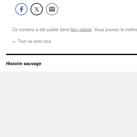
Ce contenu a été publié dans
Non classé
. Vous pouvez le mettr
←
Tout va avec tout
Histoire sauvage