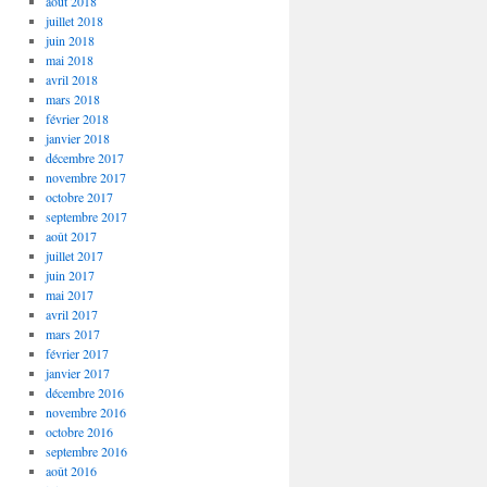
août 2018
juillet 2018
juin 2018
mai 2018
avril 2018
mars 2018
février 2018
janvier 2018
décembre 2017
novembre 2017
octobre 2017
septembre 2017
août 2017
juillet 2017
juin 2017
mai 2017
avril 2017
mars 2017
février 2017
janvier 2017
décembre 2016
novembre 2016
octobre 2016
septembre 2016
août 2016