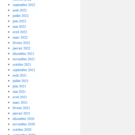
septembre 2022
août 2022
juillet 2022
juin 2022
mai 2022
avril 2022
mars 2022
février 2022
janvier 2022
décembre 2021
novembre 2021
octobre 2021
septembre 2021
août 2021
juillet 2021
juin 2021
mai 2021
avril 2021
mars 2021
février 2021
janvier 2021
décembre 2020
novembre 2020
octobre 2020
septembre 2020