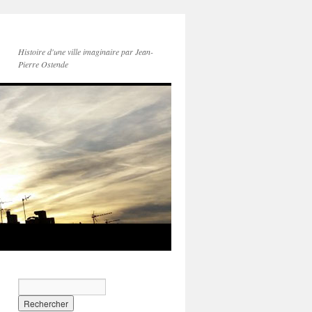
Histoire d'une ville imaginaire par Jean-
Pierre Ostende