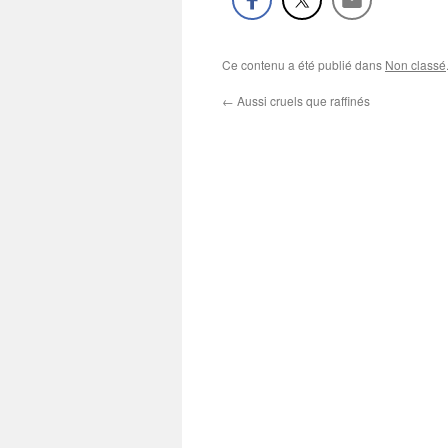
Ce contenu a été publié dans
Non classé
←
Aussi cruels que raffinés