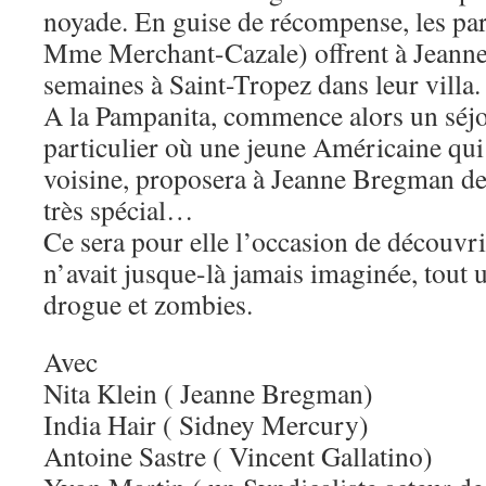
noyade. En guise de récompense, les par
Mme Merchant-Cazale) offrent à Jeann
semaines à Saint-Tropez dans leur villa.
A la Pampanita, commence alors un séjou
particulier où une jeune Américaine qui 
voisine, proposera à Jeanne Bregman de
très spécial…
Ce sera pour elle l’occasion de découvri
n’avait jusque-là jamais imaginée, tout
drogue et zombies.
Avec
Nita Klein ( Jeanne Bregman)
India Hair ( Sidney Mercury)
Antoine Sastre ( Vincent Gallatino)