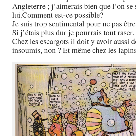
Angleterre ; j’aimerais bien que l’on se
lui.Comment est-ce possible?
Je suis trop sentimental pour ne pas êtr
Si j’étais plus dur je pourrais tout raser.
Chez les escargots il doit y avoir aussi d
insoumis, non ? Et même chez les lapin