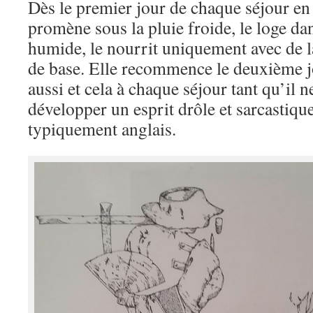
Dès le premier jour de chaque séjour en 
promène sous la pluie froide, le loge d
humide, le nourrit uniquement avec de l
de base. Elle recommence le deuxième j
aussi et cela à chaque séjour tant qu’il
développer un esprit drôle et sarcastiq
typiquement anglais.