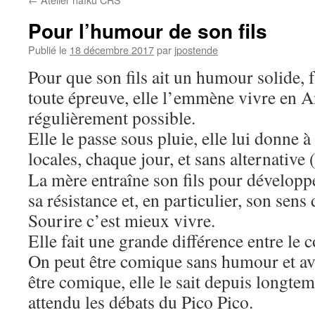
Pour l’humour de son fils
Publié le
18 décembre 2017
par
jpostende
Pour que son fils ait un humour solide, f
toute épreuve, elle l’emmène vivre en An
régulièrement possible.
Elle le passe sous pluie, elle lui donne 
locales, chaque jour, et sans alternative (
La mère entraîne son fils pour développ
sa résistance et, en particulier, son sens
Sourire c’est mieux vivre.
Elle fait une grande différence entre le
On peut être comique sans humour et av
être comique, elle le sait depuis longtem
attendu les débats du Pico Pico.