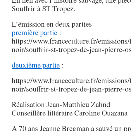
Souffrir à ST Tropez.
L’émission en deux parties
première partie
:
https://www.franceculture.fr/emissions/
noir/souffrir-st-tropez-de-jean-pierre-
deuxième partie
:
https://www.franceculture.fr/emissions/
noir/souffrir-st-tropez-de-jean-pierre-o
Réalisation Jean-Matthieu Zahnd
Conseillère littéraire Caroline Ouazana
A 70 ans Jeanne Bregman a sauvé un pré